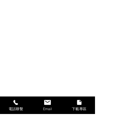
電話聯繫
Email
下載專區