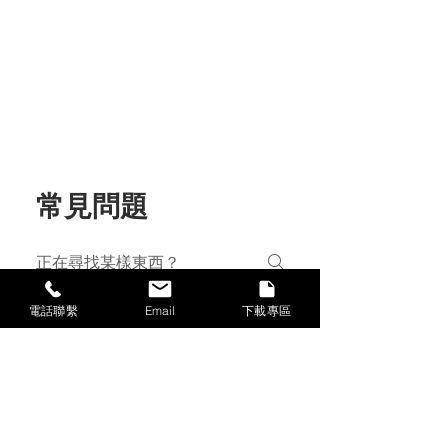
常見問題
電話聯繫
Email
下載專區
常見問題
紅外線測溫槍推薦?