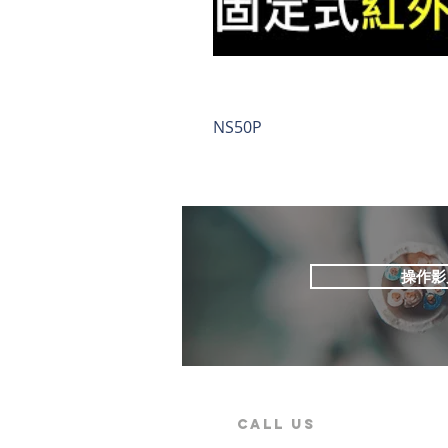
NS50P
操作影
CALL US