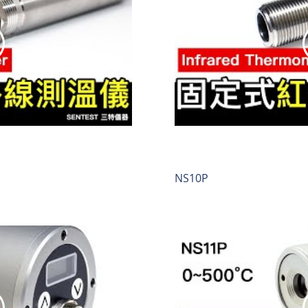
NS10P