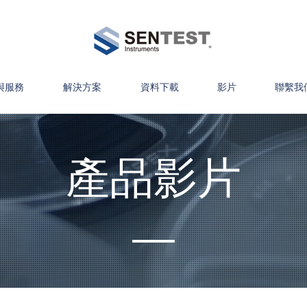
與服務
解決方案
資料下載
影片
聯繫我
產品影片