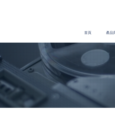
首頁
產品