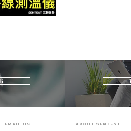
片
Email US
About SENTEST