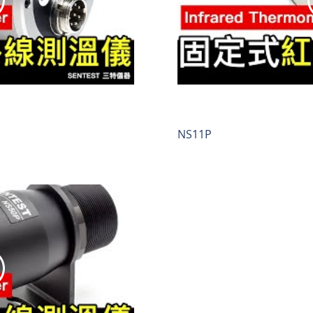
NS11P